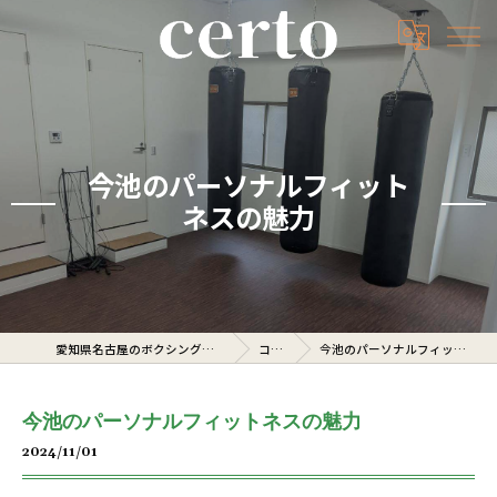
今池のパーソナルフィット
ネスの魅力
愛知県名古屋のボクシングジムならcerto
コラム
今池のパーソナルフィットネスの魅力
今池のパーソナルフィットネスの魅力
2024/11/01