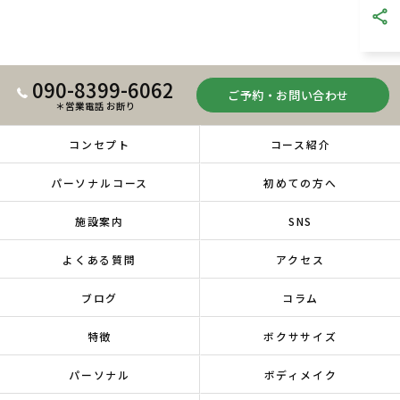
090-8399-6062
ご予約・お問い合わせ
＊営業電話 お断り
コンセプト
コース紹介
パーソナルコース
初めての方へ
施設案内
SNS
よくある質問
アクセス
ブログ
コラム
特徴
ボクササイズ
パーソナル
ボディメイク