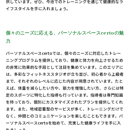
供しています。ぜひ、今池でのトレーニングを通じて健康的なラ
イフスタイルを手に入れましょう。
個々のニーズに応える、パーソナルスペースcertoの魅
力
パーソナルスペースcertoでは、個々のニーズに対応したトレー
ニングプログラムを提供しており、健康と体力を向上させるため
の非常に効果的な手段として注目を集めています。このエリアに
は、多彩なフィットネススタジオが立ち並び、初心者から上級者
まで、それぞれのレベルに応じた内容が用意されています。たと
えば、体重を減らしたい方や、筋力を増強したい方、さらには特
定のスポーツに特化した指導も行っています。指導者は専門知識
を持っており、個別にカスタマイズされたプランを提供してくれ
ます。また、地域密着型のサービスが多く、トレーニングだけで
なく、仲間とのコミュニケーションを楽しむこともできます。パ
ーソナルスペースcertoを始めて、充実した健康ライフを手に入
れましょう。