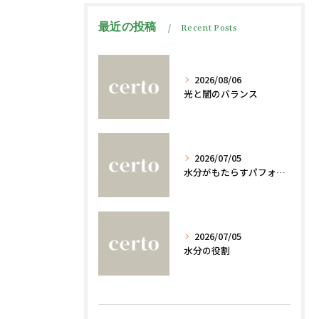
最近の投稿
Recent Posts
2026/08/06
光と闇のバランス
2026/07/05
水分がもたらすパフォーマンスへの影響
2026/07/05
水分の役割