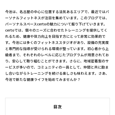
今池は、名古屋の中心に位置する活気あるエリアで、最近ではパ
ーソナルフィットネスが注目を集めています。このブログでは、
パーソナルスペースcertoの魅力について掘り下げていきます。
certoでは、個々のニーズに合わせたトレーニングを提供してく
れるため、健康や体力向上を目指す方にとって非常に効果的で
す。今池には多くのフィットネススタジオがあり、設備の充実度
と専門的な指導が受けられる環境が整っています。初心者から上
級者まで、それぞれのレベルに応じたプログラムが用意されてお
り、安心して取り組むことができます。さらに、地域密着型のサ
ービスが多いので、コミュニティの一員として、仲間と共に励ま
し合いながらトレーニングを続ける楽しさも味わえます。さあ、
今池で新たな健康ライフを始めてみませんか？
目次