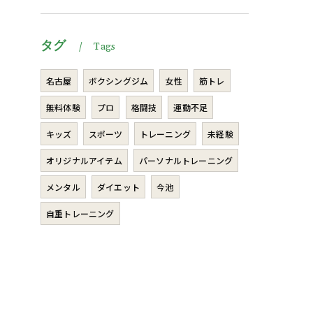
タグ
Tags
名古屋
ボクシングジム
女性
筋トレ
無料体験
プロ
格闘技
運動不足
キッズ
スポーツ
トレーニング
未経験
オリジナルアイテム
パーソナルトレーニング
メンタル
ダイエット
今池
自重トレーニング