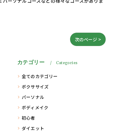
セミパーソナルコースなどの様々なコースがありま
次のページ >
カテゴリー
Categories
全てのカテゴリー
ボクササイズ
パーソナル
ボディメイク
初心者
ダイエット