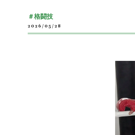
＃格闘技
2026/05/28