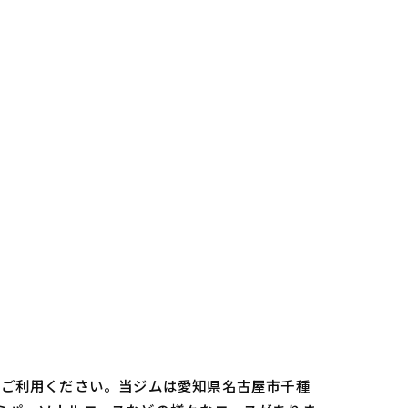
oをご利用ください。当ジムは愛知県名古屋市千種