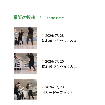
最近の投稿
Recent Posts
2026/07/28
初心者でもやってみよう、格闘技でダイエット脂肪燃焼🔥
2026/07/26
初心者でもやってみよう、格闘技でダイエット、脂肪燃焼🔥
2026/07/23
《ガード→フック》