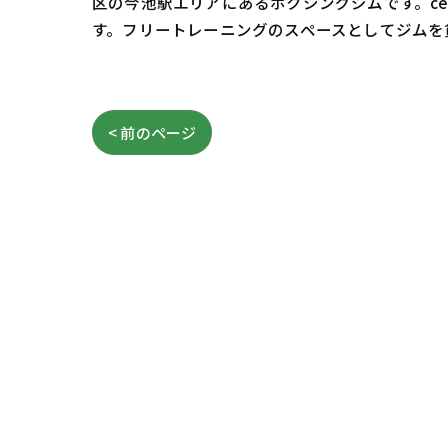
区の今池駅エリアにあるボクシングジムです。c
す。フリートレーニングのスペースとしてジムを
< 前のページ