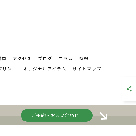
質問
アクセス
ブログ
コラム
特徴
ポリシー
オリジナルアイテム
サイトマップ
ご予約・お問い合わせ