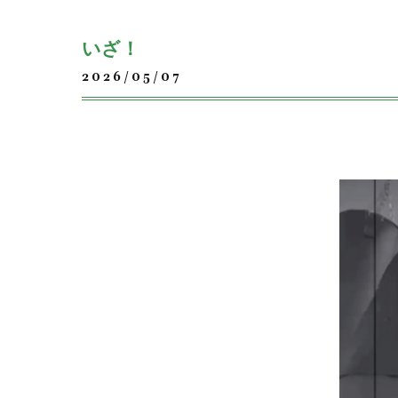
いざ！
2026/05/07