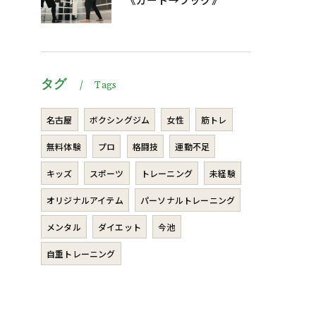
タグ
Tags
名古屋
ボクシングジム
女性
筋トレ
無料体験
プロ
格闘技
運動不足
キッズ
スポーツ
トレーニング
未経験
オリジナルアイテム
パーソナルトレーニング
メンタル
ダイエット
今池
自重トレーニング