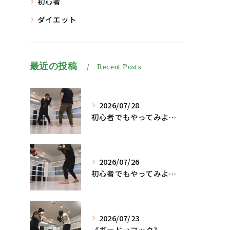
初心者
ダイエット
最近の投稿
Recent Posts
2026/07/28
初心者でもやってみよう、格闘技でダイエット脂肪燃焼🔥
2026/07/26
初心者でもやってみよう、格闘技でダイエット、脂肪燃焼🔥
2026/07/23
《ガード→フック》