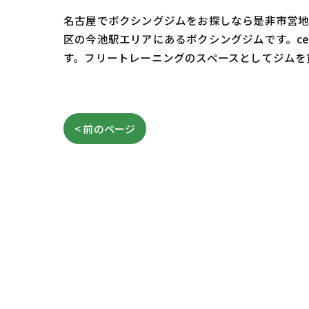
名古屋でボクシングジムをお探しなら是非市営地下
区の今池駅エリアにあるボクシングジムです。c
す。フリートレーニングのスペースとしてジムを
< 前のページ