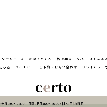
ーソナルコース
初めての方へ
施設案内
SNS
よくある
初心者
ダイエット
ご予約・お問い合わせ
プライバシー
土曜8:00～21:00 日曜 .祝日8:00～15:00 / [定休日] 水曜日