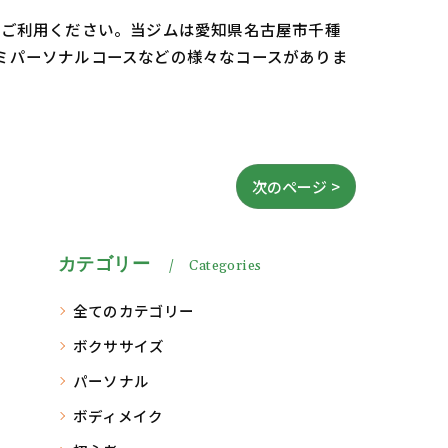
oをご利用ください。当ジムは愛知県名古屋市千種
セミパーソナルコースなどの様々なコースがありま
次のページ >
カテゴリー
Categories
全てのカテゴリー
ボクササイズ
パーソナル
ボディメイク