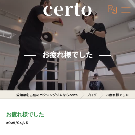
お疲れ様でした
愛知県名古屋のボクシングジムならcerto
ブログ
お疲れ様でした
お疲れ様でした
2026/04/28