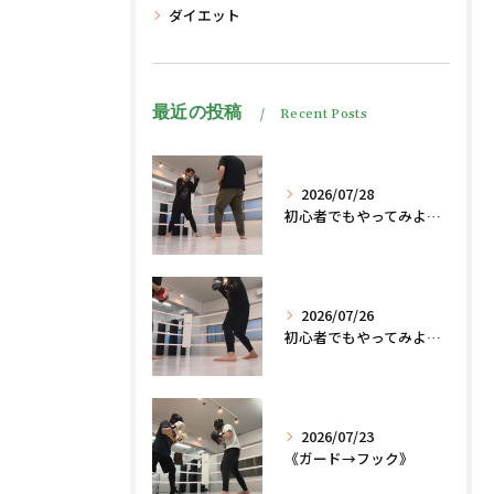
ダイエット
最近の投稿
Recent Posts
2026/07/28
初心者でもやってみよう、格闘技でダイエット脂肪燃焼🔥
2026/07/26
初心者でもやってみよう、格闘技でダイエット、脂肪燃焼🔥
2026/07/23
《ガード→フック》