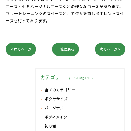
コース・セミパーソナルコースなどの様々なコースがあります。
フリートレーニングのスペースとしてジムを貸し出すレントスペ
ースも行っております。
< 前のページ
一覧に戻る
次のページ >
カテゴリー
Categories
全てのカテゴリー
ボクササイズ
パーソナル
ボディメイク
初心者