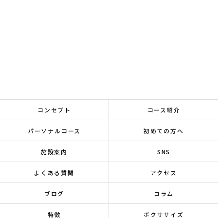
コンセプト
コース紹介
パーソナルコース
初めての方へ
施設案内
SNS
よくある質問
アクセス
ブログ
コラム
特徴
ボクササイズ