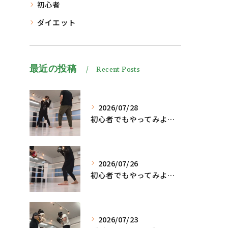
初心者
ダイエット
最近の投稿
Recent Posts
2026/07/28
初心者でもやってみよう、格闘技でダイエット脂肪燃焼🔥
2026/07/26
初心者でもやってみよう、格闘技でダイエット、脂肪燃焼🔥
2026/07/23