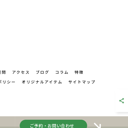
質問
アクセス
ブログ
コラム
特徴
ポリシー
オリジナルアイテム
サイトマップ
ご予約・お問い合わせ