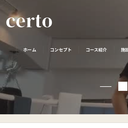
ホーム
コンセプト
コース紹介
施
パーソナルコース
■
初めての方へ