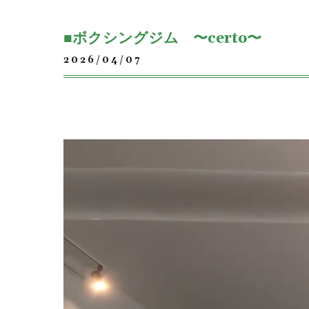
■ボクシングジム 〜certo〜
2026/04/07