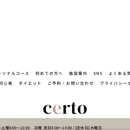
ーソナルコース
初めての方へ
施設案内
SNS
よくある
初心者
ダイエット
ご予約・お問い合わせ
プライバシー
土曜8:00～21:00 日曜 .祝日8:00～15:00 / [定休日] 水曜日