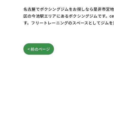
名古屋でボクシングジムをお探しなら是非市営地下
区の今池駅エリアにあるボクシングジムです。c
す。フリートレーニングのスペースとしてジムを
< 前のページ