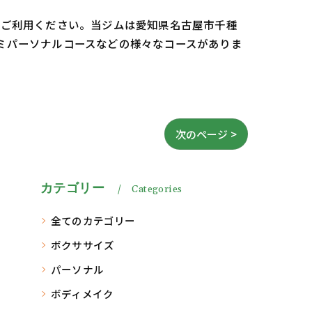
oをご利用ください。当ジムは愛知県名古屋市千種
セミパーソナルコースなどの様々なコースがありま
次のページ >
カテゴリー
Categories
全てのカテゴリー
ボクササイズ
パーソナル
ボディメイク