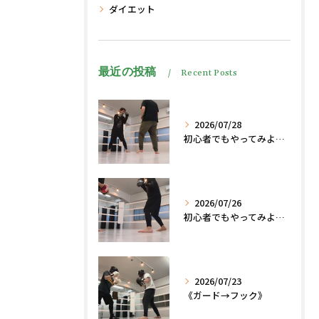
ダイエット
最近の投稿
Recent Posts
2026/07/28
初心者でもやってみよう、格闘技でダイエット脂肪燃焼🔥
2026/07/26
初心者でもやってみよう、格闘技でダイエット、脂肪燃焼🔥
2026/07/23
《ガード→フック》