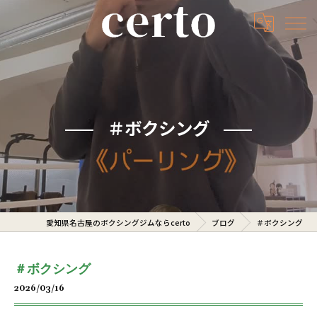
＃ボクシング
愛知県名古屋のボクシングジムならcerto
ブログ
＃ボクシング
＃ボクシング
2026/03/16