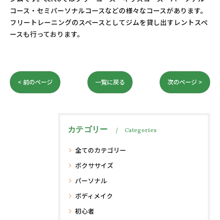
コース・セミパーソナルコースなどの様々なコースがあります。
フリートレーニングのスペースとしてジムを貸し出すレントスペ
ースも行っております。
< 前のページ
一覧に戻る
次のページ >
カテゴリー
Categories
全てのカテゴリー
ボクササイズ
パーソナル
ボディメイク
初心者