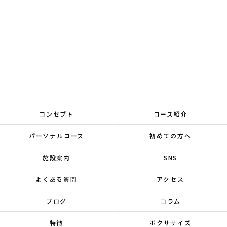
コンセプト
コース紹介
パーソナルコース
初めての方へ
施設案内
SNS
よくある質問
アクセス
ブログ
コラム
特徴
ボクササイズ