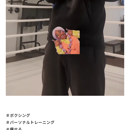
＃ボクシング
＃パーソナルトレーニング
＃痩せる