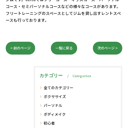
コース・セミパーソナルコースなどの様々なコースがあります。
フリートレーニングのスペースとしてジムを貸し出すレントスペ
ースも行っております。
< 前のページ
一覧に戻る
次のページ >
カテゴリー
Categories
全てのカテゴリー
ボクササイズ
パーソナル
ボディメイク
初心者