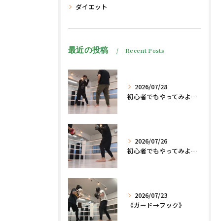
ダイエット
最近の投稿
Recent Posts
2026/07/28
初心者でもやってみよう、格闘技でダイエット脂肪燃焼🔥
2026/07/26
初心者でもやってみよう、格闘技でダイエット、脂肪燃焼🔥
2026/07/23
《ガード→フック》