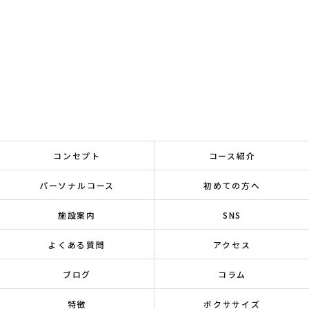
コンセプト
コース紹介
パーソナルコース
初めての方へ
施設案内
SNS
よくある質問
アクセス
ブログ
コラム
特徴
ボクササイズ