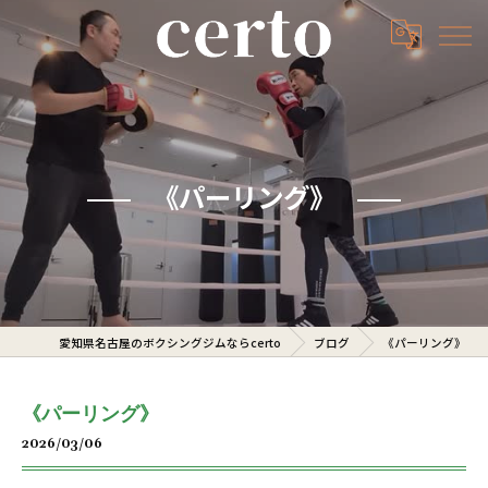
《パーリング》
愛知県名古屋のボクシングジムならcerto
ブログ
《パーリング》
《パーリング》
2026/03/06