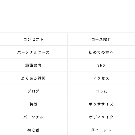
コンセプト
コース紹介
パーソナルコース
初めての方へ
施設案内
SNS
よくある質問
アクセス
ブログ
コラム
特徴
ボクササイズ
パーソナル
ボディメイク
初心者
ダイエット