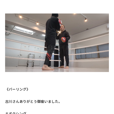
《パーリング》
古川さんありがとう御座いました。
＃ボクシング