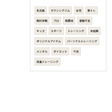
名古屋
ボクシングジム
女性
筋トレ
無料体験
プロ
格闘技
運動不足
キッズ
スポーツ
トレーニング
未経験
オリジナルアイテム
パーソナルトレーニング
メンタル
ダイエット
今池
自重トレーニング