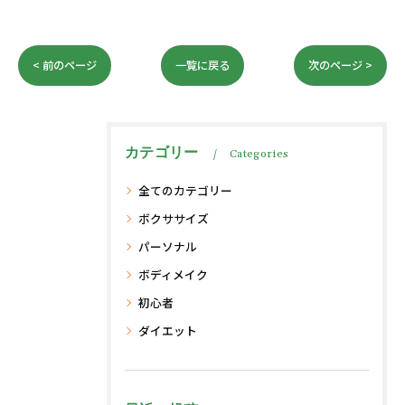
< 前のページ
一覧に戻る
次のページ >
カテゴリー
Categories
全てのカテゴリー
ボクササイズ
パーソナル
ボディメイク
初心者
ダイエット