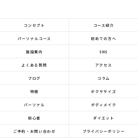
コンセプト
コース紹介
パーソナルコース
初めての方へ
施設案内
SNS
よくある質問
アクセス
ブログ
コラム
特徴
ボクササイズ
パーソナル
ボディメイク
初心者
ダイエット
ご予約・お問い合わせ
プライバシーポリシー