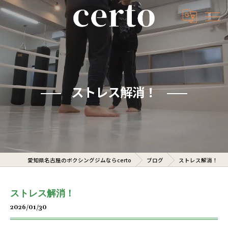
ストレス解消！
愛知県名古屋のボクシングジムならcerto
ブログ
ストレス解消！
ストレス解消！
2026/01/30