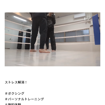
ストレス解消！
＃ボクシング
＃パーソナルトレーニング
＃無料体験