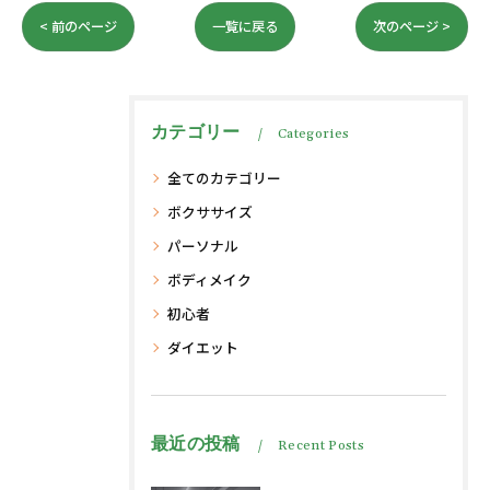
< 前のページ
一覧に戻る
次のページ >
カテゴリー
Categories
全てのカテゴリー
ボクササイズ
パーソナル
ボディメイク
初心者
ダイエット
最近の投稿
Recent Posts