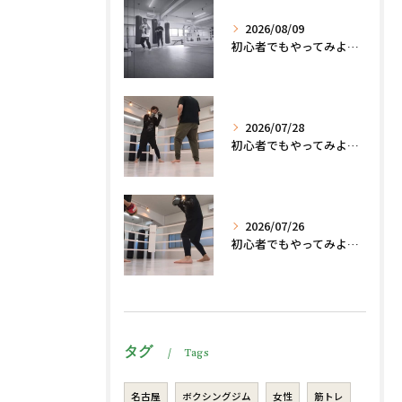
2026/08/09
初心者でもやってみよう、格闘技でダイエット脂肪燃焼🔥
2026/07/28
初心者でもやってみよう、格闘技でダイエット脂肪燃焼🔥
2026/07/26
初心者でもやってみよう、格闘技でダイエット、脂肪燃焼🔥
タグ
Tags
名古屋
ボクシングジム
女性
筋トレ