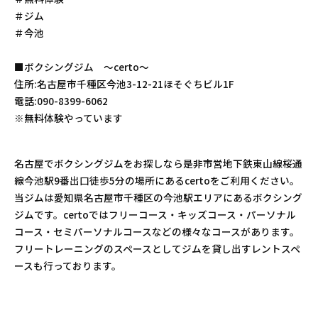
＃ジム
＃今池
■ボクシングジム 〜certo〜
住所:名古屋市千種区今池3-12-21ほそぐちビル1F
電話:090-8399-6062
※無料体験やっています
名古屋でボクシングジムをお探しなら是非市営地下鉄東山線桜通
線今池駅9番出口徒歩5分の場所にあるcertoをご利用ください。
当ジムは愛知県名古屋市千種区の今池駅エリアにあるボクシング
ジムです。certoではフリーコース・キッズコース・パーソナル
コース・セミパーソナルコースなどの様々なコースがあります。
フリートレーニングのスペースとしてジムを貸し出すレントスペ
ースも行っております。