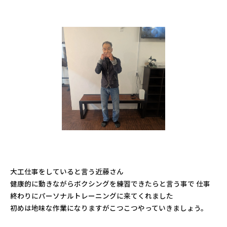
大工仕事をしていると言う近藤さん
健康的に動きながらボクシングを練習できたらと言う事で 仕事
終わりにパーソナルトレーニングに来てくれました
初めは地味な作業になりますがこつこつやっていきましょう。