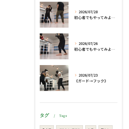
2026/07/28
初心者でもやってみよう、格闘技でダイエット脂肪燃焼🔥
2026/07/26
初心者でもやってみよう、格闘技でダイエット、脂肪燃焼🔥
2026/07/23
《ガード→フック》
タグ
Tags