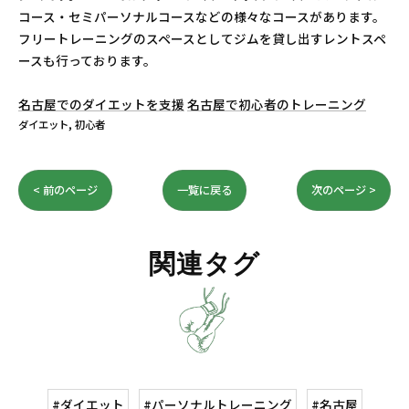
コース・セミパーソナルコースなどの様々なコースがあります。
フリートレーニングのスペースとしてジムを貸し出すレントスペ
ースも行っております。
名古屋でのダイエットを支援
名古屋で初心者のトレーニング
ダイエット
初心者
< 前のページ
一覧に戻る
次のページ >
関連タグ
#ダイエット
#パーソナルトレーニング
#名古屋