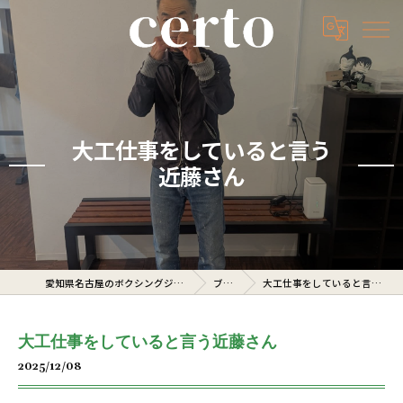
大工仕事をしていると言う
近藤さん
愛知県名古屋のボクシングジムならcerto
ブログ
大工仕事をしていると言う近藤さん
大工仕事をしていると言う近藤さん
2025/12/08