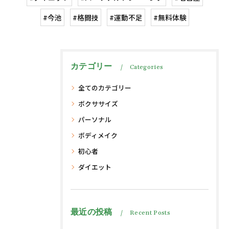
#今池
#格闘技
#運動不足
#無料体験
カテゴリー
Categories
全てのカテゴリー
ボクササイズ
パーソナル
ボディメイク
初心者
ダイエット
最近の投稿
Recent Posts