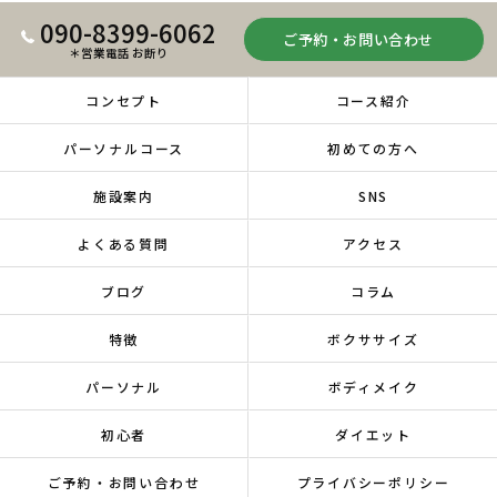
090-8399-6062
ご予約・お問い合わせ
＊営業電話 お断り
コンセプト
コース紹介
パーソナルコース
初めての方へ
施設案内
SNS
よくある質問
アクセス
ブログ
コラム
特徴
ボクササイズ
パーソナル
ボディメイク
初心者
ダイエット
ご予約・お問い合わせ
プライバシーポリシー