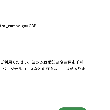
utm_campaign=GBP
oをご利用ください。当ジムは愛知県名古屋市千種
セミパーソナルコースなどの様々なコースがありま