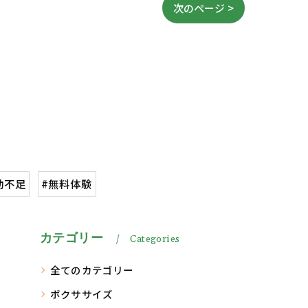
次のページ >
動不足
#無料体験
カテゴリー
Categories
全てのカテゴリー
ボクササイズ