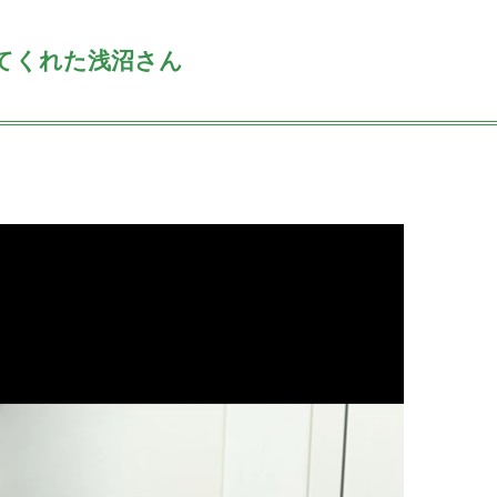
てくれた浅沼さん