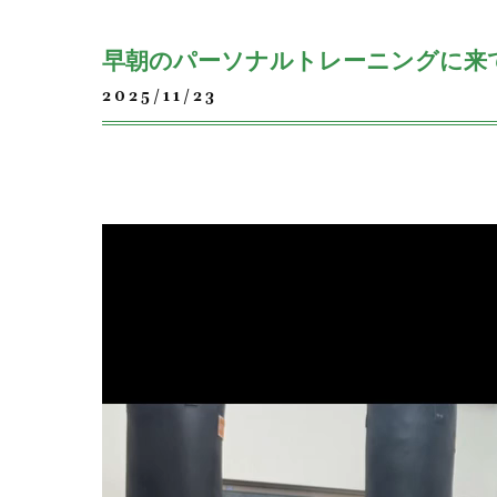
早朝のパーソナルトレーニングに来
2025/11/23