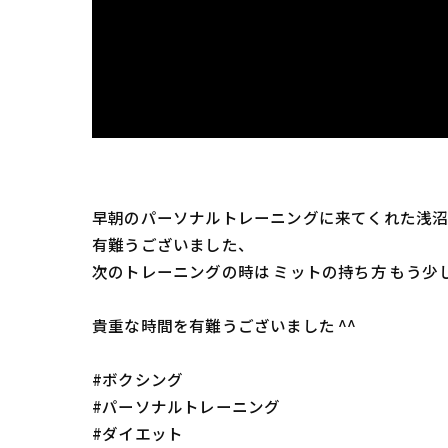
早朝のパーソナルトレーニングに来てくれた浅
有難うございました、
次のトレーニングの時は ミットの持ち方 もう少し
貴重な時間を有難うございました ^^
#ボクシング
#パーソナルトレーニング
#ダイエット