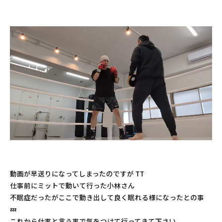
動画が早送りになってしまったのですが TT
仕事前にミットで動いて行った小林さん
不眠症だったがここで動き出して良く眠れる様になったとの事
💤
これから仕事と言う事で気をつけて行ってきて下さい。