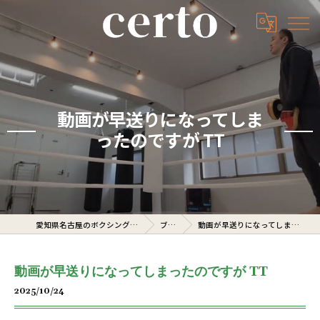
動画が早送りになってしま
ったのですが TT
愛知県名古屋のボクシングジムならcerto
ブログ
動画が早送りになってしまったのですが TT
動画が早送りになってしまったのですが TT
2025/10/24