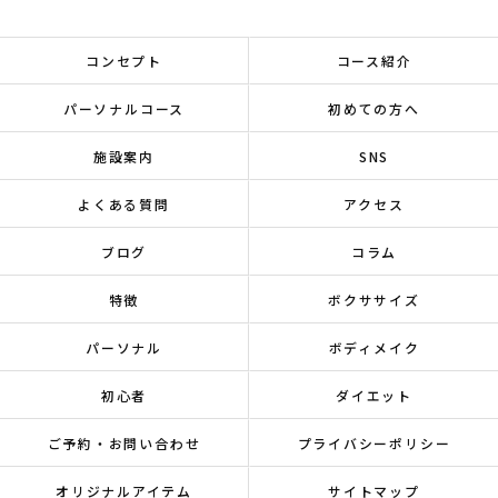
コンセプト
コース紹介
パーソナルコース
初めての方へ
施設案内
SNS
よくある質問
アクセス
ブログ
コラム
特徴
ボクササイズ
パーソナル
ボディメイク
初心者
ダイエット
ご予約・お問い合わせ
プライバシーポリシー
オリジナルアイテム
サイトマップ