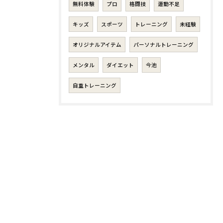
無料体験
プロ
格闘技
運動不足
キッズ
スポーツ
トレーニング
未経験
オリジナルアイテム
パーソナルトレーニング
メンタル
ダイエット
今池
自重トレーニング