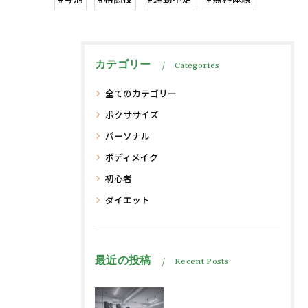
カテゴリー
Categories
全てのカテゴリー
ボクササイズ
パーソナル
ボディメイク
初心者
ダイエット
最近の投稿
Recent Posts