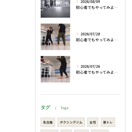
2026/08/09
初心者でもやってみよう、格闘技でダイエット脂肪燃焼🔥
2026/07/28
初心者でもやってみよう、格闘技でダイエット脂肪燃焼🔥
2026/07/26
初心者でもやってみよう、格闘技でダイエット、脂肪燃焼🔥
タグ
Tags
名古屋
ボクシングジム
女性
筋トレ