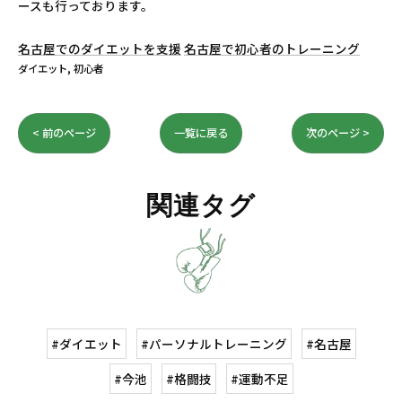
ースも行っております。
名古屋でのダイエットを支援
名古屋で初心者のトレーニング
ダイエット
初心者
< 前のページ
一覧に戻る
次のページ >
関連タグ
#ダイエット
#パーソナルトレーニング
#名古屋
#今池
#格闘技
#運動不足