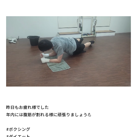
昨日もお疲れ様でした
年内には腹筋が割れる様に頑張りましょう💪
#ボクシング
#ダイエット