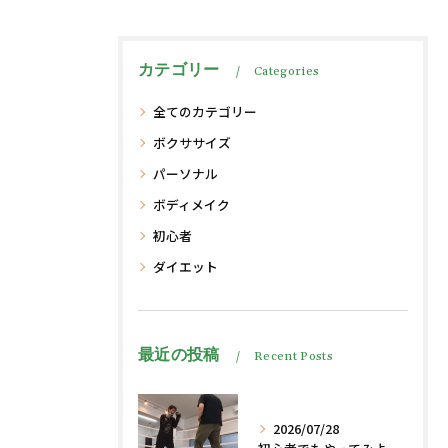
カテゴリー
Categories
全てのカテゴリー
ボクササイズ
パーソナル
ボディメイク
初心者
ダイエット
最近の投稿
Recent Posts
2026/07/28