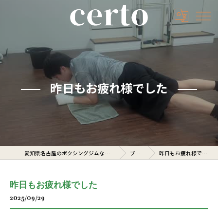
昨日もお疲れ様でした
愛知県名古屋のボクシングジムならcerto
ブログ
昨日もお疲れ様でした
昨日もお疲れ様でした
2025/09/29