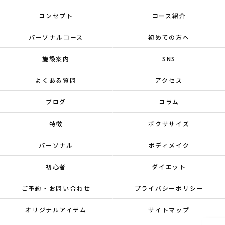
コンセプト
コース紹介
パーソナルコース
初めての方へ
施設案内
SNS
よくある質問
アクセス
ブログ
コラム
特徴
ボクササイズ
パーソナル
ボディメイク
初心者
ダイエット
ご予約・お問い合わせ
プライバシーポリシー
オリジナルアイテム
サイトマップ