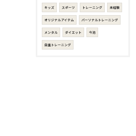
キッズ
スポーツ
トレーニング
未経験
オリジナルアイテム
パーソナルトレーニング
メンタル
ダイエット
今池
自重トレーニング