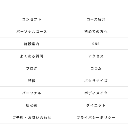
コンセプト
コース紹介
パーソナルコース
初めての方へ
施設案内
SNS
よくある質問
アクセス
ブログ
コラム
特徴
ボクササイズ
パーソナル
ボディメイク
初心者
ダイエット
ご予約・お問い合わせ
プライバシーポリシー