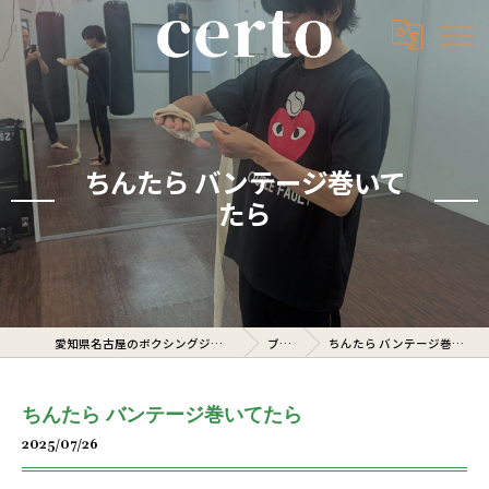
ちんたら バンテージ巻いて
たら
愛知県名古屋のボクシングジムならcerto
ブログ
ちんたら バンテージ巻いてたら
ちんたら バンテージ巻いてたら
2025/07/26