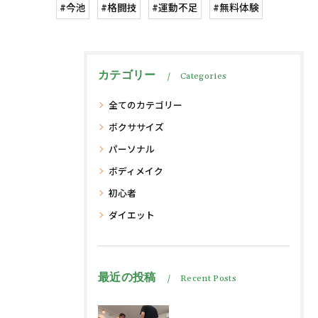
#今池
#格闘技
#運動不足
#無料体験
カテゴリー
Categories
全てのカテゴリー
ボクササイズ
パーソナル
ボディメイク
初心者
ダイエット
最近の投稿
Recent Posts