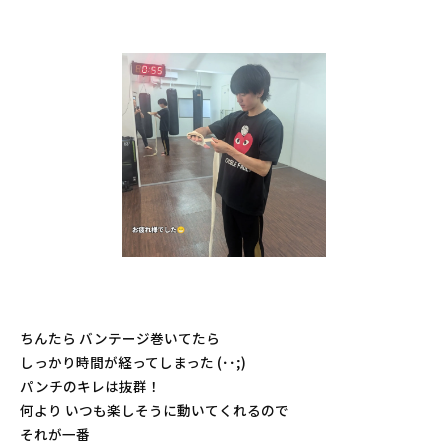
ちんたら バンテージ巻いてたら
しっかり時間が経ってしまった (⁠･⁠･⁠;⁠)
パンチのキレは抜群！
何より いつも楽しそうに動いてくれるので
それが一番