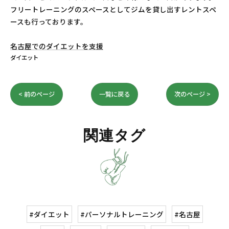
フリートレーニングのスペースとしてジムを貸し出すレントスペ
ースも行っております。
名古屋でのダイエットを支援
ダイエット
< 前のページ
一覧に戻る
次のページ >
関連タグ
#ダイエット
#パーソナルトレーニング
#名古屋