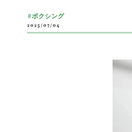
#ボクシング
2025/07/04