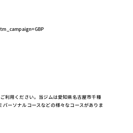
utm_campaign=GBP
oをご利用ください。当ジムは愛知県名古屋市千種
セミパーソナルコースなどの様々なコースがありま