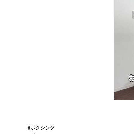
#ボクシング