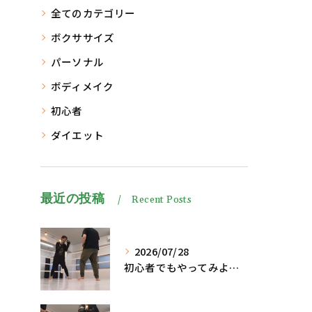
全てのカテゴリー
ボクササイズ
パーソナル
ボディメイク
初心者
ダイエット
最近の投稿
Recent Posts
2026/07/28
初心者でもやってみよう、格闘技でダイエット脂肪燃焼🔥