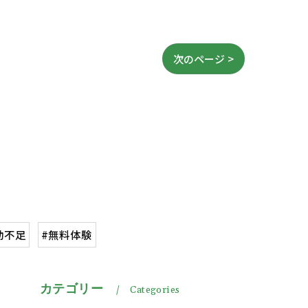
次のページ >
動不足
#無料体験
カテゴリー
Categories