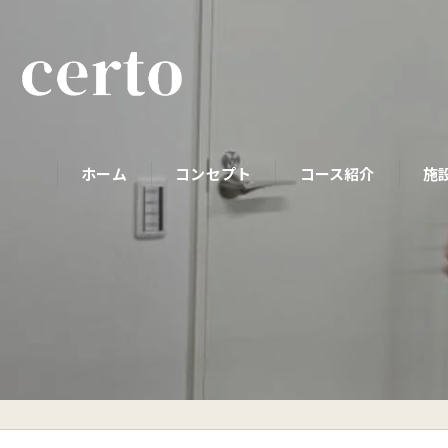
ホーム
コンセプト
コース紹介
施
パーソナルコース
初めての方へ