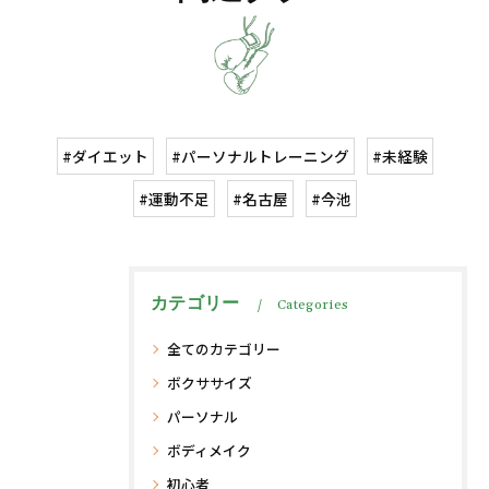
#ダイエット
#パーソナルトレーニング
#未経験
#運動不足
#名古屋
#今池
カテゴリー
Categories
全てのカテゴリー
ボクササイズ
パーソナル
ボディメイク
初心者