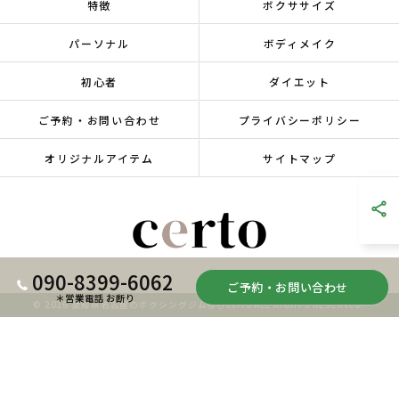
特徴
ボクササイズ
パーソナル
ボディメイク
初心者
ダイエット
ご予約・お問い合わせ
プライバシーポリシー
オリジナルアイテム
サイトマップ
090-8399-6062
ご予約・お問い合わせ
＊営業電話 お断り
© 2026 愛知県名古屋のボクシングジムならcerto ALL RIGHTS RESERVED.