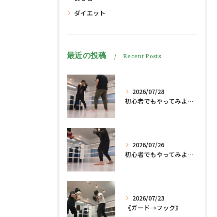
ダイエット
最近の投稿
Recent Posts
2026/07/28
初心者でもやってみよう、格闘技でダイエット脂肪燃焼🔥
2026/07/26
初心者でもやってみよう、格闘技でダイエット、脂肪燃焼🔥
2026/07/23
《ガード→フック》