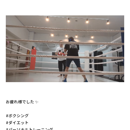
お疲れ様でした ✨️
#ボクシング
#ダイエット
#パーソナルトレーニング