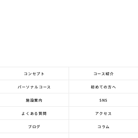
コンセプト
コース紹介
パーソナルコース
初めての方へ
施設案内
SNS
よくある質問
アクセス
ブログ
コラム