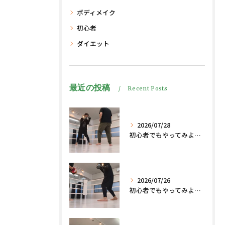
ボディメイク
初心者
ダイエット
最近の投稿
Recent Posts
2026/07/28
初心者でもやってみよう、格闘技でダイエット脂肪燃焼🔥
2026/07/26
初心者でもやってみよう、格闘技でダイエット、脂肪燃焼🔥