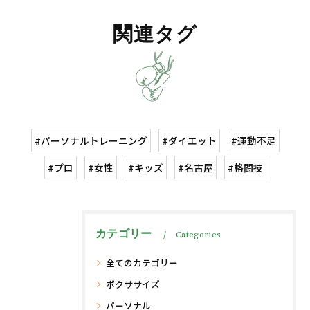
関連タグ
#パーソナルトレーニング
#ダイエット
#運動不足
#プロ
#女性
#キッズ
#名古屋
#格闘技
カテゴリー
Categories
全てのカテゴリー
ボクササイズ
パーソナル