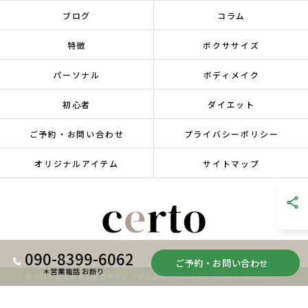
ブログ
コラム
特徴
ボクササイズ
パーソナル
ボディメイク
初心者
ダイエット
ご予約・お問い合わせ
プライバシーポリシー
オリジナルアイテム
サイトマップ
090-8399-6062
ご予約・お問い合わせ
＊営業電話 お断り
© 2026 愛知県名古屋のボクシングジムならcerto ALL RIGHTS RESERVED.