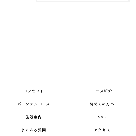
コンセプト
コース紹介
パーソナルコース
初めての方へ
施設案内
SNS
よくある質問
アクセス