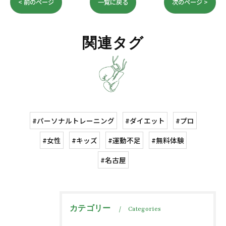
< 前のページ
一覧に戻る
次のページ >
関連タグ
#パーソナルトレーニング
#ダイエット
#プロ
#女性
#キッズ
#運動不足
#無料体験
#名古屋
カテゴリー
Categories