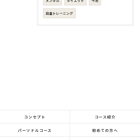
メンタル
ダイエット
今池
自重トレーニング
コンセプト
コース紹介
パーソナルコース
初めての方へ