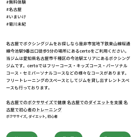
#無料体験
#名古屋
#いまいけ
#菊川未紀
名古屋でボクシングジムをお探しなら是非市営地下鉄東山線桜通
線今池駅9番出口徒歩5分の場所にあるcertoをご利用ください。
当ジムは愛知県名古屋市千種区の今池駅エリアにあるボクシング
ジムです。certoではフリーコース・キッズコース・パーソナル
コース・セミパーソナルコースなどの様々なコースがあります。
フリートレーニングのスペースとしてジムを貸し出すレントスペ
ースも行っております。
名古屋でのボクササイズで健康
名古屋でのダイエットを支援
名
古屋で初心者のトレーニング
ボクササイズ
ダイエット
初心者