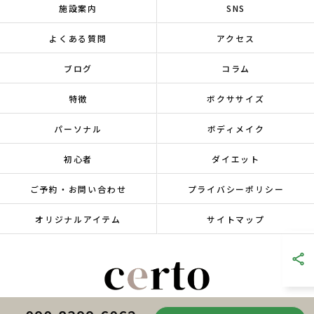
施設案内
SNS
よくある質問
アクセス
ブログ
コラム
特徴
ボクササイズ
パーソナル
ボディメイク
初心者
ダイエット
ご予約・お問い合わせ
プライバシーポリシー
オリジナルアイテム
サイトマップ