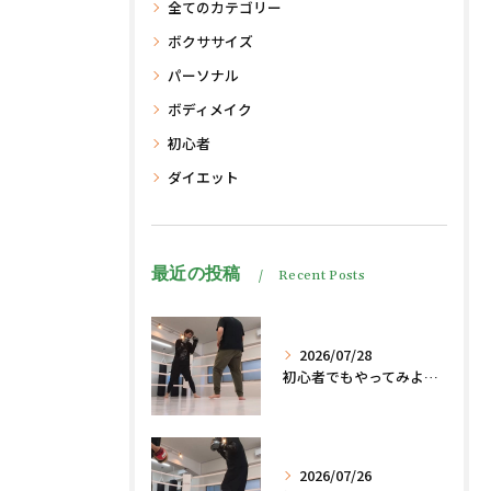
全てのカテゴリー
ボクササイズ
パーソナル
ボディメイク
初心者
ダイエット
最近の投稿
Recent Posts
2026/07/28
初心者でもやってみよう、格闘技でダイエット脂肪燃焼🔥
2026/07/26