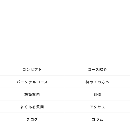
コンセプト
コース紹介
パーソナルコース
初めての方へ
施設案内
SNS
よくある質問
アクセス
ブログ
コラム