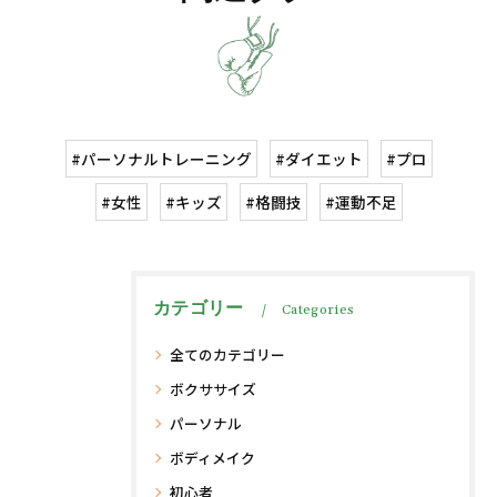
#パーソナルトレーニング
#ダイエット
#プロ
#女性
#キッズ
#格闘技
#運動不足
カテゴリー
Categories
全てのカテゴリー
ボクササイズ
パーソナル
ボディメイク
初心者