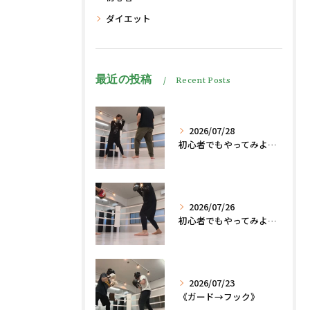
ダイエット
最近の投稿
Recent Posts
2026/07/28
初心者でもやってみよう、格闘技でダイエット脂肪燃焼🔥
2026/07/26
初心者でもやってみよう、格闘技でダイエット、脂肪燃焼🔥
2026/07/23
《ガード→フック》