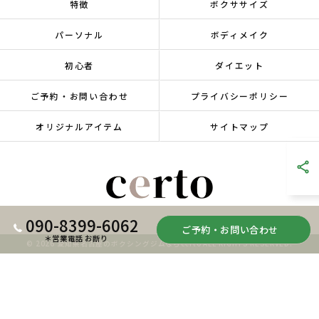
特徴
ボクササイズ
パーソナル
ボディメイク
初心者
ダイエット
ご予約・お問い合わせ
プライバシーポリシー
オリジナルアイテム
サイトマップ
090-8399-6062
ご予約・お問い合わせ
＊営業電話 お断り
© 2026 愛知県名古屋のボクシングジムならcerto ALL RIGHTS RESERVED.