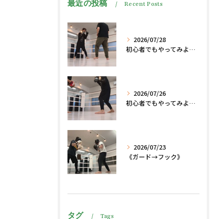
最近の投稿
Recent Posts
2026/07/28
初心者でもやってみよう、格闘技でダイエット脂肪燃焼🔥
2026/07/26
初心者でもやってみよう、格闘技でダイエット、脂肪燃焼🔥
2026/07/23
《ガード→フック》
タグ
Tags