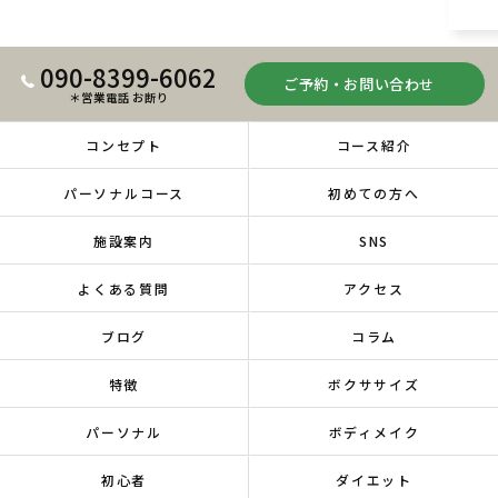
090-8399-6062
ご予約・お問い合わせ
＊営業電話 お断り
コンセプト
コース紹介
パーソナルコース
初めての方へ
施設案内
SNS
よくある質問
アクセス
ブログ
コラム
特徴
ボクササイズ
パーソナル
ボディメイク
初心者
ダイエット