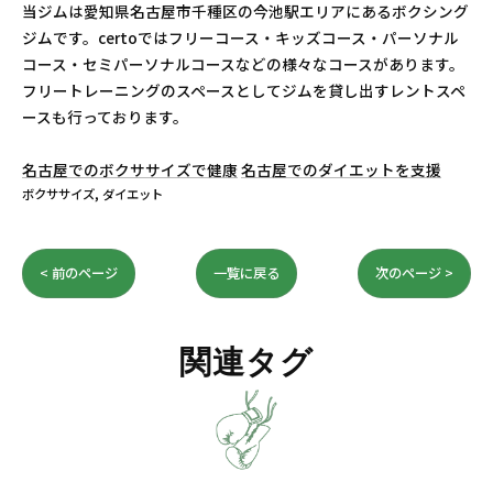
当ジムは愛知県名古屋市千種区の今池駅エリアにあるボクシング
ジムです。certoではフリーコース・キッズコース・パーソナル
コース・セミパーソナルコースなどの様々なコースがあります。
フリートレーニングのスペースとしてジムを貸し出すレントスペ
ースも行っております。
名古屋でのボクササイズで健康
名古屋でのダイエットを支援
ボクササイズ
ダイエット
< 前のページ
一覧に戻る
次のページ >
関連タグ