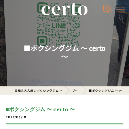
■ボクシングジム 〜 certo
〜
愛知県名古屋のボクシングジムならcerto
ブログ
■ボクシングジム 〜 certo 〜
■ボクシングジム 〜 certo 〜
2025/04/18