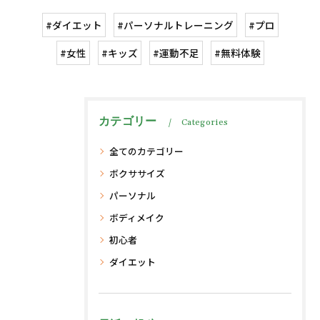
#ダイエット
#パーソナルトレーニング
#プロ
#女性
#キッズ
#運動不足
#無料体験
カテゴリー
Categories
全てのカテゴリー
ボクササイズ
パーソナル
ボディメイク
初心者
ダイエット