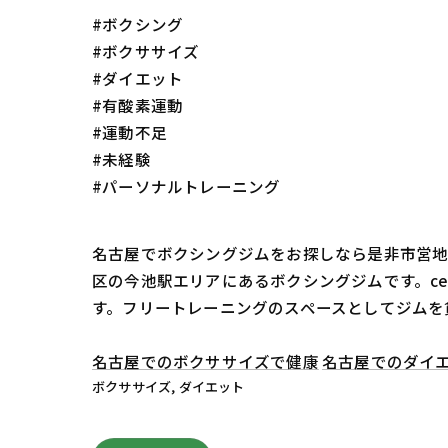
#ボクシング
#ボクササイズ
#ダイエット
#有酸素運動
#運動不足
#未経験
#パーソナルトレーニング
名古屋でボクシングジムをお探しなら是非市営地下
区の今池駅エリアにあるボクシングジムです。c
す。フリートレーニングのスペースとしてジムを
名古屋でのボクササイズで健康
名古屋でのダイ
ボクササイズ
ダイエット