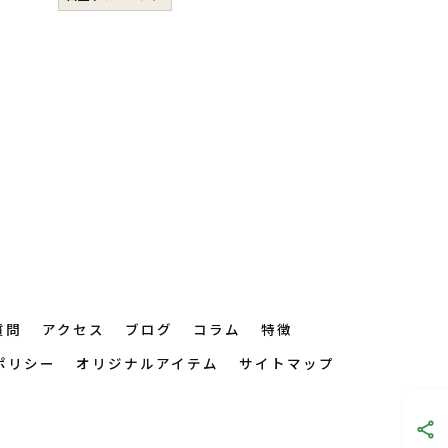
質問
アクセス
ブログ
コラム
特徴
ポリシー
オリジナルアイテム
サイトマップ