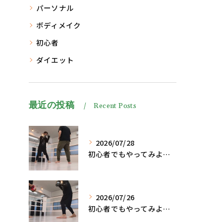
パーソナル
ボディメイク
初心者
ダイエット
最近の投稿
Recent Posts
2026/07/28
初心者でもやってみよう、格闘技でダイエット脂肪燃焼🔥
2026/07/26
初心者でもやってみよう、格闘技でダイエット、脂肪燃焼🔥