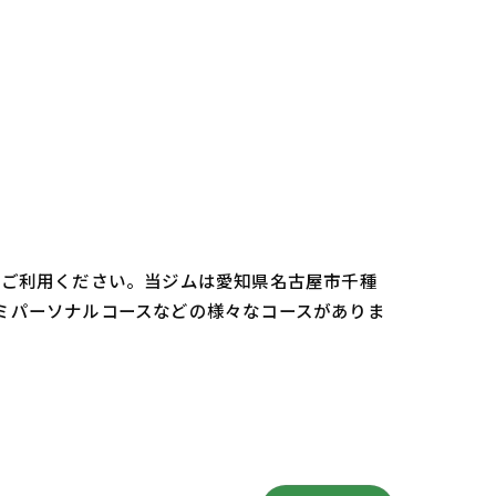
oをご利用ください。当ジムは愛知県名古屋市千種
セミパーソナルコースなどの様々なコースがありま