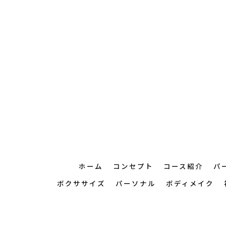
ホーム
コンセプト
コース紹介
パ
ボクササイズ
パーソナル
ボディメイク