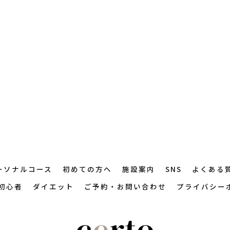
ーソナルコース
初めての方へ
施設案内
SNS
よくある
初心者
ダイエット
ご予約・お問い合わせ
プライバシー