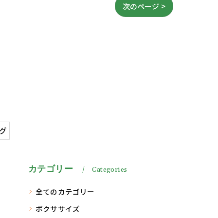
次のページ >
グ
カテゴリー
Categories
全てのカテゴリー
ボクササイズ