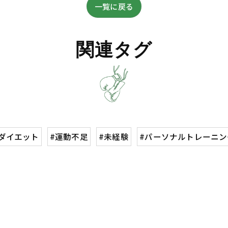
一覧に戻る
関連タグ
#ダイエット
#運動不足
#未経験
#パーソナルトレーニン