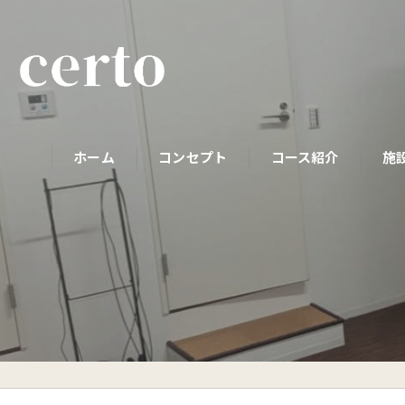
ホーム
コンセプト
コース紹介
施
パーソナルコース
初めての方へ