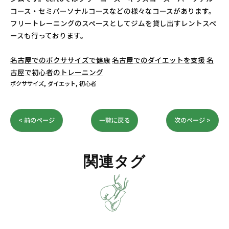
コース・セミパーソナルコースなどの様々なコースがあります。
フリートレーニングのスペースとしてジムを貸し出すレントスペ
ースも行っております。
名古屋でのボクササイズで健康
名古屋でのダイエットを支援
名
古屋で初心者のトレーニング
ボクササイズ
ダイエット
初心者
< 前のページ
一覧に戻る
次のページ >
関連タグ