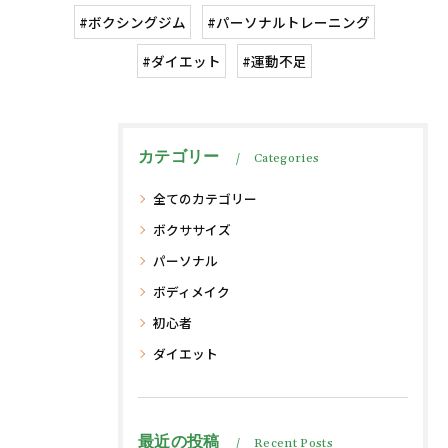
#ボクシングジム
#パーソナルトレーニング
#ダイエット
#運動不足
カテゴリー
Categories
全てのカテゴリー
ボクササイズ
パーソナル
ボディメイク
初心者
ダイエット
最近の投稿
Recent Posts