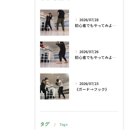
2026/07/28
初心者でもやってみよう、格闘技でダイエット脂肪燃焼🔥
2026/07/26
初心者でもやってみよう、格闘技でダイエット、脂肪燃焼🔥
2026/07/23
《ガード→フック》
タグ
Tags