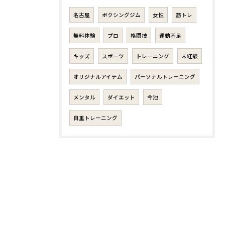
名古屋
ボクシングジム
女性
筋トレ
無料体験
プロ
格闘技
運動不足
キッズ
スポーツ
トレーニング
未経験
オリジナルアイテム
パーソナルトレーニング
メンタル
ダイエット
今池
自重トレーニング