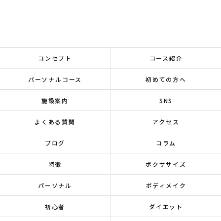
コンセプト
コース紹介
パーソナルコース
初めての方へ
施設案内
SNS
よくある質問
アクセス
ブログ
コラム
特徴
ボクササイズ
パーソナル
ボディメイク
初心者
ダイエット