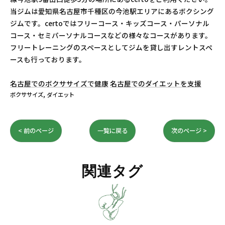
当ジムは愛知県名古屋市千種区の今池駅エリアにあるボクシング
ジムです。certoではフリーコース・キッズコース・パーソナル
コース・セミパーソナルコースなどの様々なコースがあります。
フリートレーニングのスペースとしてジムを貸し出すレントスペ
ースも行っております。
名古屋でのボクササイズで健康
名古屋でのダイエットを支援
ボクササイズ
ダイエット
< 前のページ
一覧に戻る
次のページ >
関連タグ