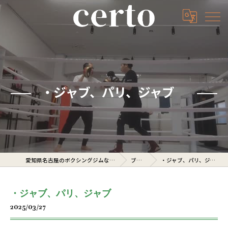
・ジャブ、パリ、ジャブ
愛知県名古屋のボクシングジムならcerto
ブログ
・ジャブ、パリ、ジャブ
・ジャブ、パリ、ジャブ
2025/03/27