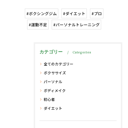
#ボクシングジム
#ダイエット
#プロ
#運動不足
#パーソナルトレーニング
カテゴリー
Categories
全てのカテゴリー
ボクササイズ
パーソナル
ボディメイク
初心者
ダイエット