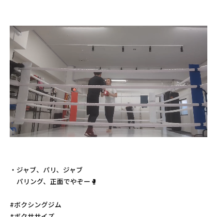
・ジャブ、パリ、ジャブ
パリング、正面でやぞー🥊
#ボクシングジム
#ボクササイズ