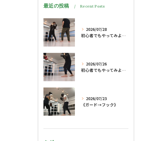
最近の投稿
Recent Posts
2026/07/28
初心者でもやってみよう、格闘技でダイエット脂肪燃焼🔥
2026/07/26
初心者でもやってみよう、格闘技でダイエット、脂肪燃焼🔥
2026/07/23
《ガード→フック》