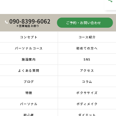
090-8399-6062
ご予約・お問い合わせ
＊営業電話 お断り
コンセプト
コース紹介
パーソナルコース
初めての方へ
施設案内
SNS
よくある質問
アクセス
ブログ
コラム
特徴
ボクササイズ
パーソナル
ボディメイク
初心者
ダイエット