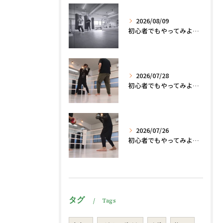
2026/08/09
初心者でもやってみよう、格闘技でダイエット脂肪燃焼🔥
2026/07/28
初心者でもやってみよう、格闘技でダイエット脂肪燃焼🔥
2026/07/26
初心者でもやってみよう、格闘技でダイエット、脂肪燃焼🔥
タグ
Tags