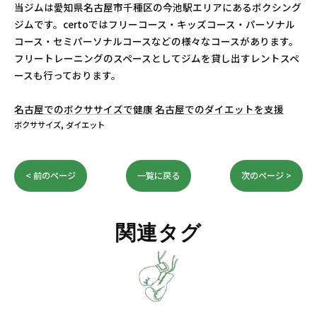
当ジムは愛知県名古屋市千種区の今池駅エリアにあるボクシング
ジムです。certoではフリーコース・キッズコース・パーソナル
コース・セミパーソナルコースなどの様々なコースがあります。
フリートレーニングのスペースとしてジムを貸し出すレントスペ
ースも行っております。
名古屋でのボクササイズで健康
名古屋でのダイエットを支援
ボクササイズ
ダイエット
< 前のページ
一覧に戻る
次のページ >
関連タグ