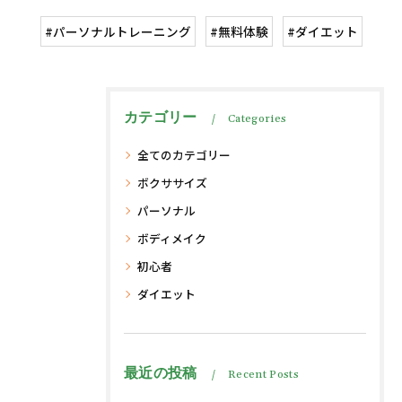
#パーソナルトレーニング
#無料体験
#ダイエット
カテゴリー
Categories
全てのカテゴリー
ボクササイズ
パーソナル
ボディメイク
初心者
ダイエット
最近の投稿
Recent Posts