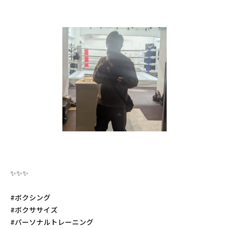
✨️✨️✨️
#ボクシング
#ボクササイズ
#パーソナルトレーニング