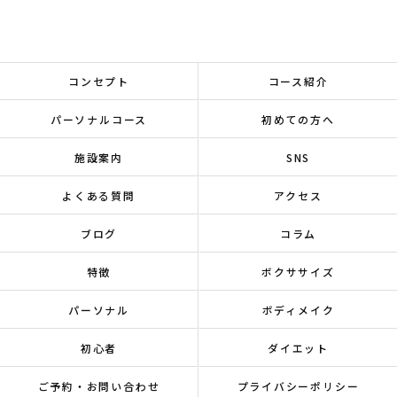
コンセプト
コース紹介
パーソナルコース
初めての方へ
施設案内
SNS
よくある質問
アクセス
ブログ
コラム
特徴
ボクササイズ
パーソナル
ボディメイク
初心者
ダイエット
ご予約・お問い合わせ
プライバシーポリシー