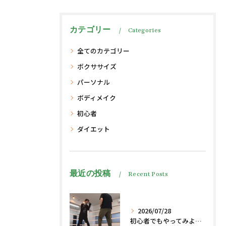
カテゴリー
Categories
全てのカテゴリー
ボクササイズ
パーソナル
ボディメイク
初心者
ダイエット
最近の投稿
Recent Posts
2026/07/28
初心者でもやってみよう、格闘技でダイエット脂肪燃焼🔥