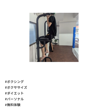
#ボクシング
#ボクササイズ
#ダイエット
#パーソナル
#無料体験