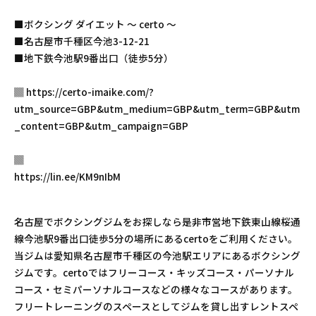
■ボクシング ダイエット 〜 certo 〜
■名古屋市千種区今池3-12-21
■地下鉄今池駅9番出口（徒歩5分）
▓ https://certo-imaike.com/?
utm_source=GBP&utm_medium=GBP&utm_term=GBP&utm
_content=GBP&utm_campaign=GBP
▓
https://lin.ee/KM9nIbM
名古屋でボクシングジムをお探しなら是非市営地下鉄東山線桜通
線今池駅9番出口徒歩5分の場所にあるcertoをご利用ください。
当ジムは愛知県名古屋市千種区の今池駅エリアにあるボクシング
ジムです。certoではフリーコース・キッズコース・パーソナル
コース・セミパーソナルコースなどの様々なコースがあります。
フリートレーニングのスペースとしてジムを貸し出すレントスペ