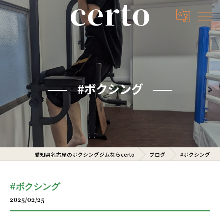
#ボクシング
愛知県名古屋のボクシングジムならcerto
ブログ
#ボクシング
#ボクシング
2025/02/25