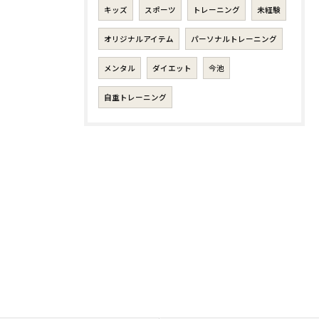
キッズ
スポーツ
トレーニング
未経験
オリジナルアイテム
パーソナルトレーニング
メンタル
ダイエット
今池
自重トレーニング