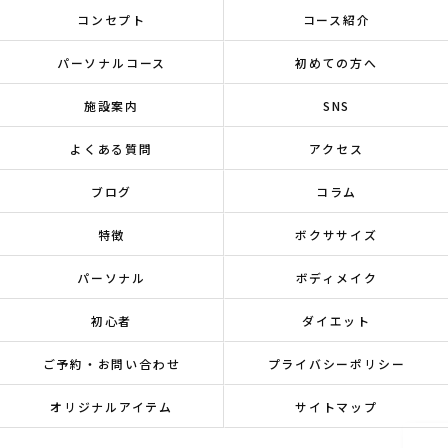
コンセプト
コース紹介
パーソナルコース
初めての方へ
施設案内
SNS
よくある質問
アクセス
ブログ
コラム
特徴
ボクササイズ
パーソナル
ボディメイク
初心者
ダイエット
ご予約・お問い合わせ
プライバシーポリシー
オリジナルアイテム
サイトマップ