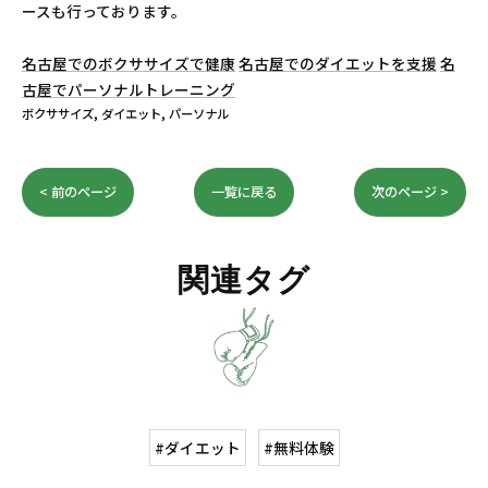
ースも行っております。
名古屋でのボクササイズで健康
名古屋でのダイエットを支援
名
古屋でパーソナルトレーニング
ボクササイズ
ダイエット
パーソナル
< 前のページ
一覧に戻る
次のページ >
関連タグ
#ダイエット
#無料体験