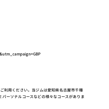
P&utm_campaign=GBP
oをご利用ください。当ジムは愛知県名古屋市千種
セミパーソナルコースなどの様々なコースがありま