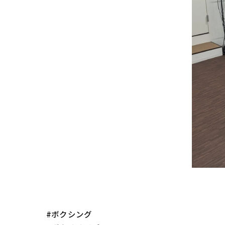
#ボクシング