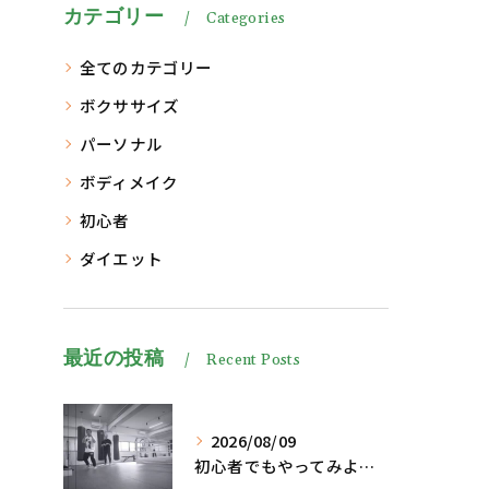
カテゴリー
Categories
全てのカテゴリー
ボクササイズ
パーソナル
ボディメイク
初心者
ダイエット
最近の投稿
Recent Posts
2026/08/09
初心者でもやってみよう、格闘技でダイエット脂肪燃焼🔥