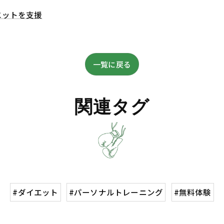
エットを支援
一覧に戻る
関連タグ
#ダイエット
#パーソナルトレーニング
#無料体験