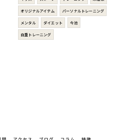
オリジナルアイテム
パーソナルトレーニング
メンタル
ダイエット
今池
自重トレーニング
質問
アクセス
ブログ
コラム
特徴