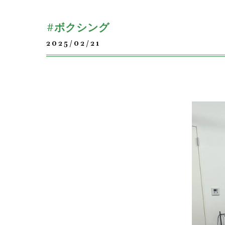
#ボクシング
2025/02/21