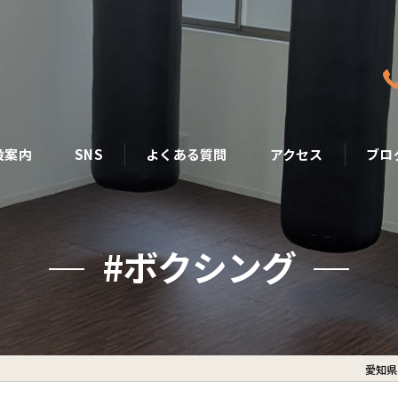
設案内
SNS
よくある質問
アクセス
ブロ
#ボクシング
愛知県