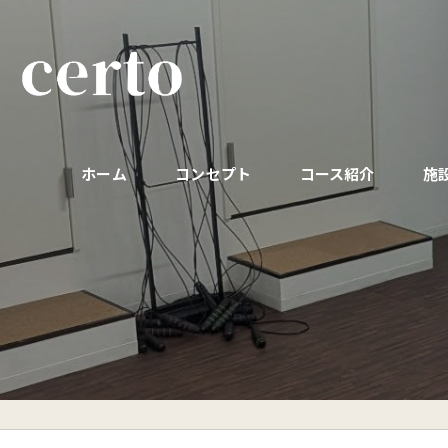
ホーム
コンセプト
コース紹介
施
パーソナルコース
初めての方へ