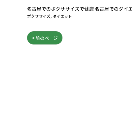
名古屋でのボクササイズで健康
名古屋でのダイ
ボクササイズ
ダイエット
< 前のページ