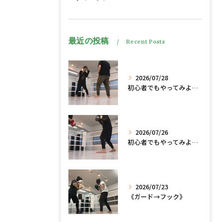
最近の投稿
Recent Posts
2026/07/28
初心者でもやってみよう、格闘技でダイエット脂肪燃焼🔥
2026/07/26
初心者でもやってみよう、格闘技でダイエット、脂肪燃焼🔥
2026/07/23
《ガード→フック》