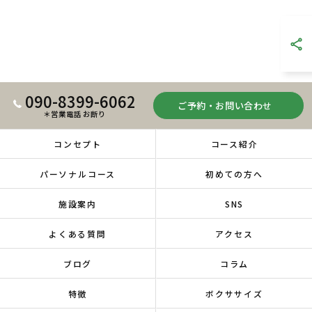
090-8399-6062
ご予約・お問い合わせ
＊営業電話 お断り
コンセプト
コース紹介
パーソナルコース
初めての方へ
施設案内
SNS
よくある質問
アクセス
ブログ
コラム
特徴
ボクササイズ