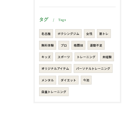
タグ
Tags
名古屋
ボクシングジム
女性
筋トレ
無料体験
プロ
格闘技
運動不足
キッズ
スポーツ
トレーニング
未経験
オリジナルアイテム
パーソナルトレーニング
メンタル
ダイエット
今池
自重トレーニング