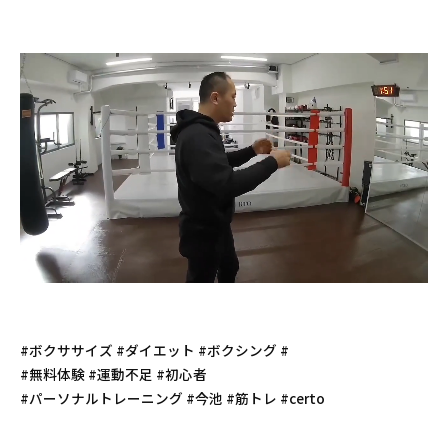
#ボクササイズ #ダイエット #ボクシング #
#無料体験 #運動不足 #初心者
#パーソナルトレーニング #今池 #筋トレ #certo