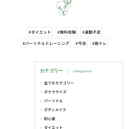
#ダイエット
#無料体験
#運動不足
#パーソナルトレーニング
#今池
#筋トレ
カテゴリー
Categories
全てのカテゴリー
ボクササイズ
パーソナル
ボディメイク
初心者
ダイエット