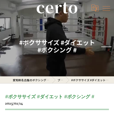
#ボクササイズ #ダイエット
#ボクシング #
愛知県名古屋のボクシングジムならcerto
ブログ
#ボクササイズ #ダイエット #ボクシング #
#ボクササイズ #ダイエット #ボクシング #
2025/02/14