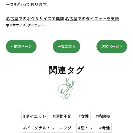
ースも行っております。
名古屋でのボクササイズで健康
名古屋でのダイエットを支援
ボクササイズ
ダイエット
< 前のページ
一覧に戻る
次のページ >
関連タグ
#ダイエット
#運動不足
#女性
#格闘技
#パーソナルトレーニング
#筋トレ
#今池