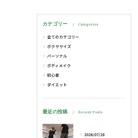
カテゴリー
Categories
全てのカテゴリー
ボクササイズ
パーソナル
ボディメイク
初心者
ダイエット
最近の投稿
Recent Posts
2026/07/28