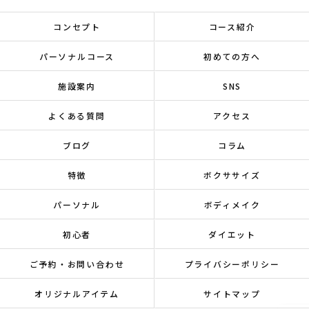
コンセプト
コース紹介
パーソナルコース
初めての方へ
施設案内
SNS
よくある質問
アクセス
ブログ
コラム
特徴
ボクササイズ
パーソナル
ボディメイク
初心者
ダイエット
ご予約・お問い合わせ
プライバシーポリシー
オリジナルアイテム
サイトマップ