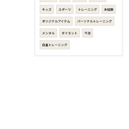
キッズ
スポーツ
トレーニング
未経験
オリジナルアイテム
パーソナルトレーニング
メンタル
ダイエット
今池
自重トレーニング