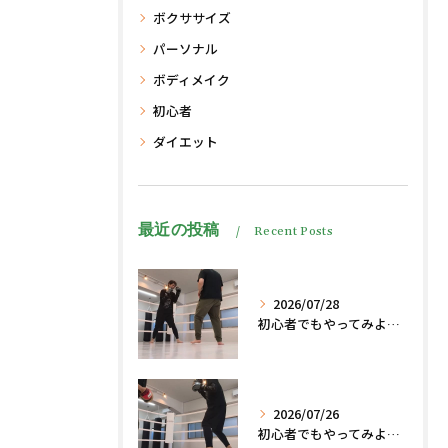
ボクササイズ
パーソナル
ボディメイク
初心者
ダイエット
最近の投稿
Recent Posts
2026/07/28
初心者でもやってみよう、格闘技でダイエット脂肪燃焼🔥
2026/07/26
初心者でもやってみよう、格闘技でダイエット、脂肪燃焼🔥