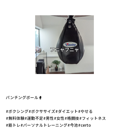
パンチングボール🥊
#ボクシング#ボクササイズ#ダイエット#やせる
#無料体験#運動不足#男性#女性#格闘技#フィットネス
#筋トレ#パーソナルトレーニング#今池#certo