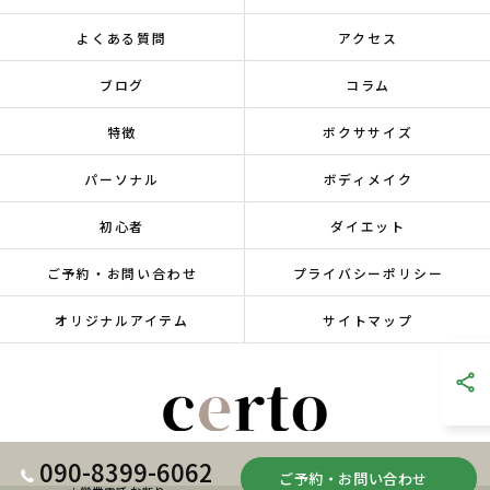
よくある質問
アクセス
ブログ
コラム
特徴
ボクササイズ
パーソナル
ボディメイク
初心者
ダイエット
ご予約・お問い合わせ
プライバシーポリシー
オリジナルアイテム
サイトマップ
090-8399-6062
ご予約・お問い合わせ