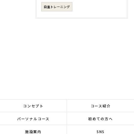
自重トレーニング
コンセプト
コース紹介
パーソナルコース
初めての方へ
施設案内
SNS