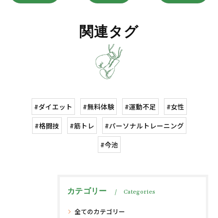
関連タグ
#ダイエット
#無料体験
#運動不足
#女性
#格闘技
#筋トレ
#パーソナルトレーニング
#今池
カテゴリー
Categories
全てのカテゴリー