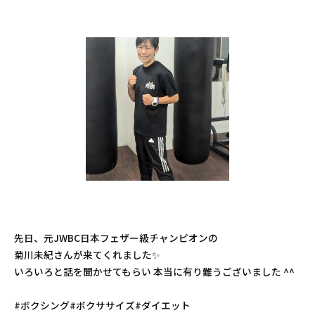
先日、元JWBC日本フェザー級チャンピオンの
菊川未紀さんが来てくれました✨️
いろいろと話を聞かせてもらい 本当に有り難うございました ^^
#ボクシング#ボクササイズ#ダイエット