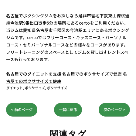
名古屋でボクシングジムをお探しなら是非市営地下鉄東山線桜通
線今池駅9番出口徒歩5分の場所にあるcertoをご利用ください。
当ジムは愛知県名古屋市千種区の今池駅エリアにあるボクシング
ジムです。certoではフリーコース・キッズコース・パーソナル
コース・セミパーソナルコースなどの様々なコースがあります。
フリートレーニングのスペースとしてジムを貸し出すレントスペ
ースも行っております。
名古屋でのダイエットを支援
名古屋でのボクササイズで健康
名
古屋でのボクササイズで健康
ダイエット
ボクササイズ
ボクササイズ
< 前のページ
一覧に戻る
次のページ >
関連タグ