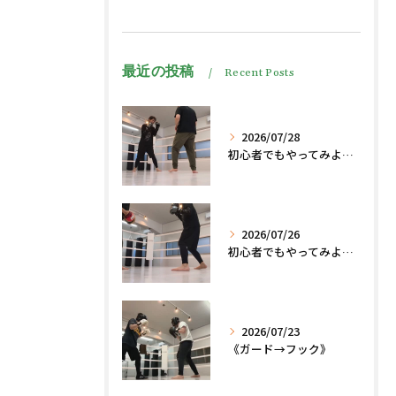
最近の投稿
Recent Posts
2026/07/28
初心者でもやってみよう、格闘技でダイエット脂肪燃焼🔥
2026/07/26
初心者でもやってみよう、格闘技でダイエット、脂肪燃焼🔥
2026/07/23
《ガード→フック》