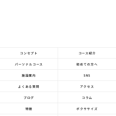
コンセプト
コース紹介
パーソナルコース
初めての方へ
施設案内
SNS
よくある質問
アクセス
ブログ
コラム
特徴
ボクササイズ