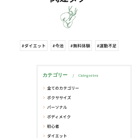
#ダイエット
#今池
#無料体験
#運動不足
カテゴリー
Categories
全てのカテゴリー
ボクササイズ
パーソナル
ボディメイク
初心者
ダイエット