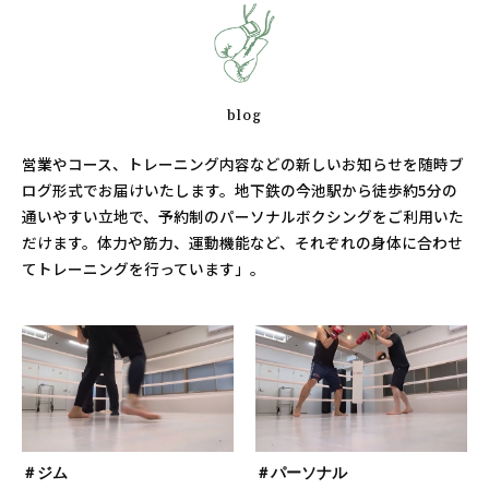
blog
営業やコース、トレーニング内容などの新しいお知らせを随時ブ
ログ形式でお届けいたします。地下鉄の今池駅から徒歩約5分の
通いやすい立地で、予約制のパーソナルボクシングをご利用いた
だけます。体力や筋力、運動機能など、それぞれの身体に合わせ
てトレーニングを行っています」。
＃ジム
＃パーソナル