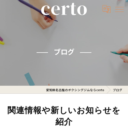
ブログ
愛知県名古屋のボクシングジムならcerto
ブログ
関連情報や新しいお知らせを
紹介