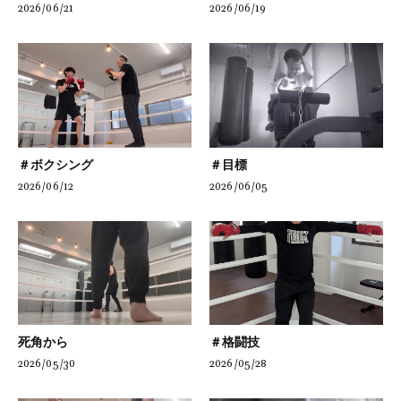
2026/06/21
2026/06/19
＃ボクシング
＃目標
2026/06/12
2026/06/05
死角から
＃格闘技
2026/05/30
2026/05/28