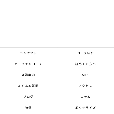
コンセプト
コース紹介
パーソナルコース
初めての方へ
施設案内
SNS
よくある質問
アクセス
ブログ
コラム
特徴
ボクササイズ