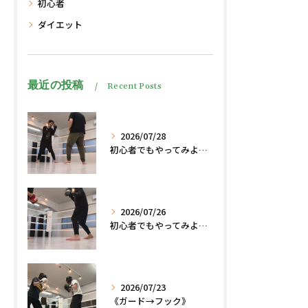
初心者
ダイエット
最近の投稿
Recent Posts
2026/07/28
初心者でもやってみよう、格闘技でダイエット脂肪燃焼🔥
2026/07/26
初心者でもやってみよう、格闘技でダイエット、脂肪燃焼🔥
2026/07/23
《ガード→フック》