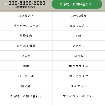
090-8399-6062
ご予約・お問い合わせ
＊営業電話 お断り
コンセプト
コース紹介
パーソナルコース
初めての方へ
施設案内
SNS
よくある質問
アクセス
ブログ
コラム
特徴
ボクササイズ
パーソナル
ボディメイク
初心者
ダイエット
ご予約・お問い合わせ
プライバシーポリシー