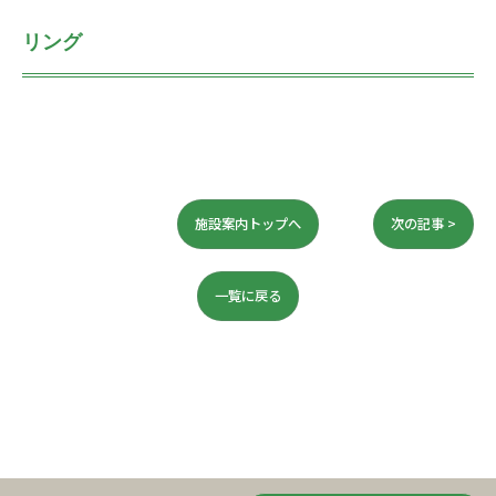
リング
施設案内トップへ
次の記事 >
一覧に戻る